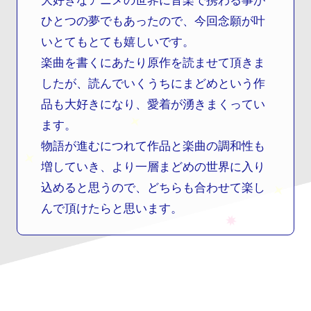
大好きなアニメの世界に音楽で携わる事が
ひとつの夢でもあったので、今回念願が叶
いとてもとても嬉しいです。
楽曲を書くにあたり原作を読ませて頂きま
したが、読んでいくうちにまどめという作
品も大好きになり、愛着が湧きまくってい
ます。
物語が進むにつれて作品と楽曲の調和性も
増していき、より一層まどめの世界に入り
込めると思うので、どちらも合わせて楽し
んで頂けたらと思います。