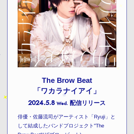
The Brow Beat
「ワカラナイアイ」
2024.5.8
配信リリース
Wed.
俳優・佐藤流司がアーティスト「Ryuji」と
して結成したバンドプロジェクト"The