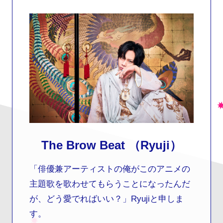
The Brow Beat （Ryuji）
「俳優兼アーティストの俺がこのアニメの
主題歌を歌わせてもらうことになったんだ
が、どう愛でればいい？」Ryujiと申しま
す。